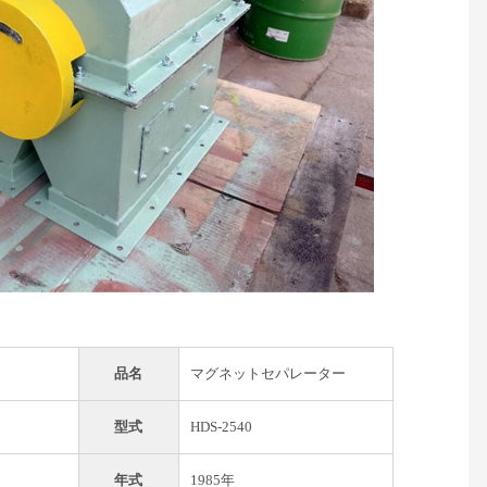
品名
マグネットセパレーター
型式
HDS-2540
年式
1985年